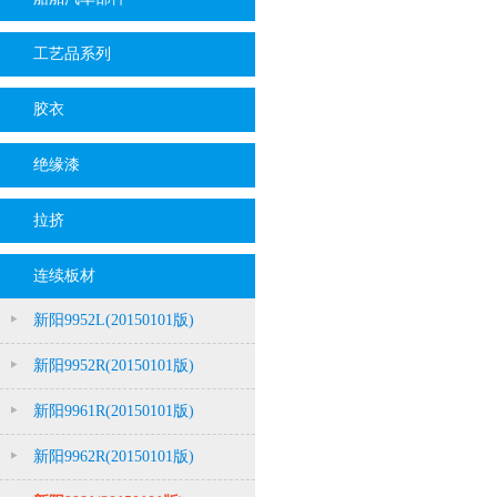
工艺品系列
胶衣
绝缘漆
拉挤
连续板材
新阳9952L(20150101版)
新阳9952R(20150101版)
新阳9961R(20150101版)
新阳9962R(20150101版)