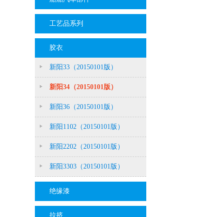
工艺品系列
胶衣
新阳33（20150101版）
新阳34（20150101版）
新阳36（20150101版）
新阳1102（20150101版）
新阳2202（20150101版）
新阳3303（20150101版）
绝缘漆
拉挤