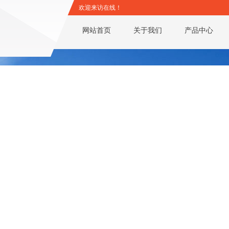
欢迎来访在线！
网站首页
关于我们
产品中心