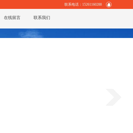
联系电话：15261160288
在线留言
联系我们