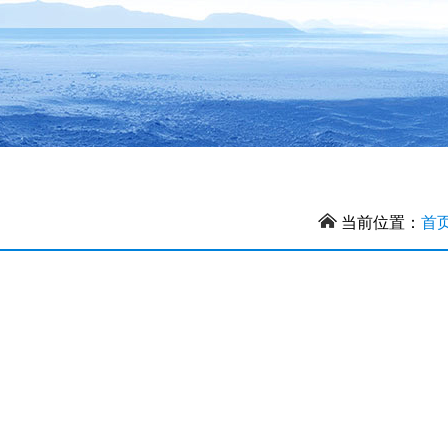
当前位置：
首