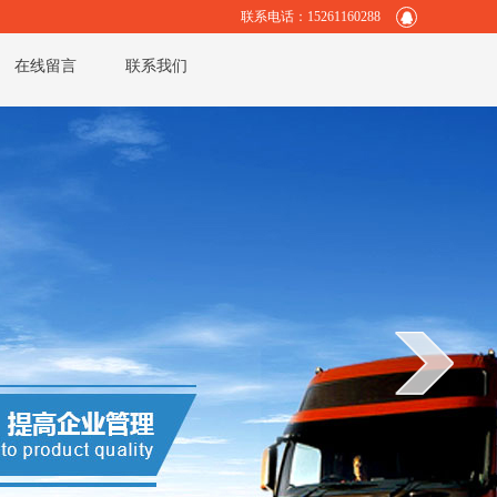
联系电话：15261160288
在线留言
联系我们