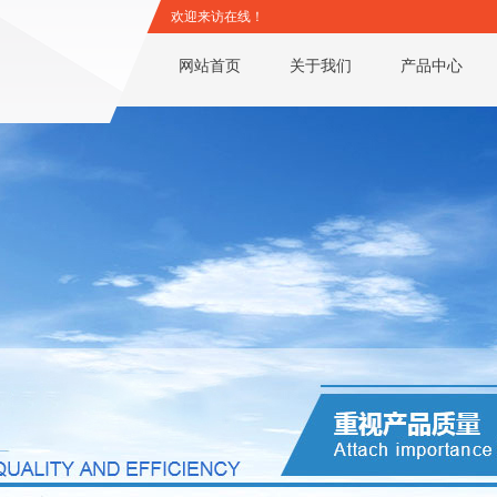
欢迎来访在线！
网站首页
关于我们
产品中心