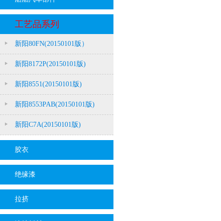
工艺品系列
新阳80FN(20150101版）
新阳8172P(20150101版)
新阳8551(20150101版)
新阳8553PAB(20150101版)
新阳C7A(20150101版)
胶衣
绝缘漆
拉挤