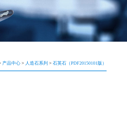
>
产品中心
>
人造石系列
>
石英石（PDF20150101版）