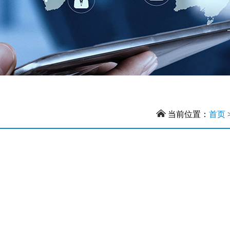
当前位置：
首页