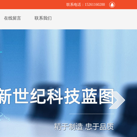
联系电话：15261160288
在线留言
联系我们