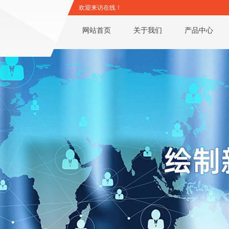
欢迎来访在线！
网站首页
关于我们
产品中心