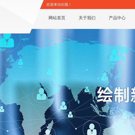
欢迎来访在线！
网站首页
关于我们
产品中心