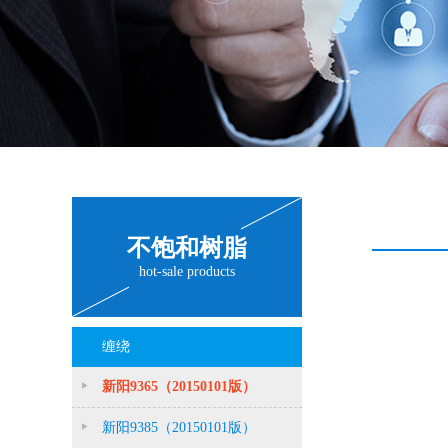
不饱和树脂
hot-sale products
缠绕
新阳9365（20150101版）
新阳9385（20150101版）