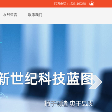
联系电话：15261160288
在线留言
联系我们