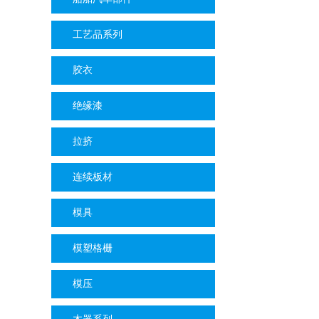
工艺品系列
胶衣
绝缘漆
拉挤
连续板材
模具
模塑格栅
模压