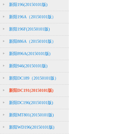
新阳196(20150101版)
新阳196A（20150101版）
新阳196F(20150101版)
新阳886A（20150101版）
新阳896A(20150101版)
新阳946(20150101版)
新阳DC189（20150101版）
新阳DC191(20150101版)
新阳DC196(20150101版)
新阳MT801(20150101版)
新阳WD196(20150101版)